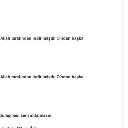
 Allah tarafından indirilmiştir. O'ndan başka
 Allah tarafından indirilmiştir. O'ndan başka
p dolaşması seni aldatmasın.