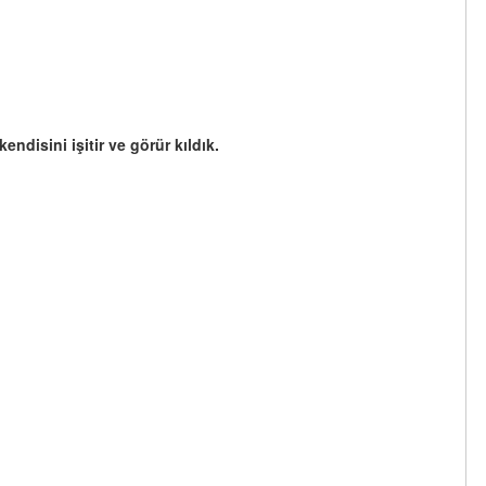
ndisini işitir ve görür kıldık.