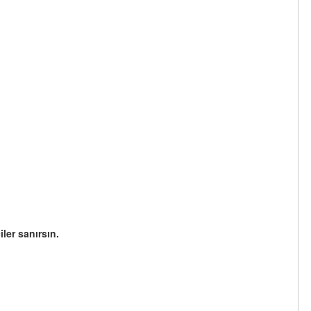
ler sanırsın.