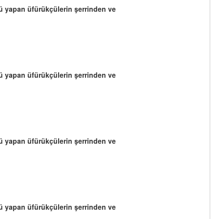
yü yapan üfürükçülerin şerrinden ve
yü yapan üfürükçülerin şerrinden ve
yü yapan üfürükçülerin şerrinden ve
yü yapan üfürükçülerin şerrinden ve