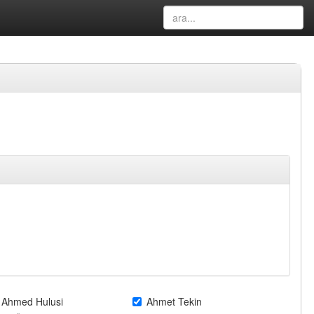
Ahmed Hulusi
Ahmet Tekin