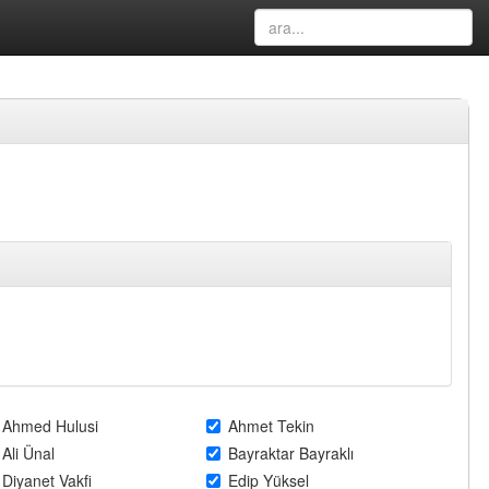
Ahmed Hulusi
Ahmet Tekin
Ali Ünal
Bayraktar Bayraklı
Diyanet Vakfi
Edip Yüksel