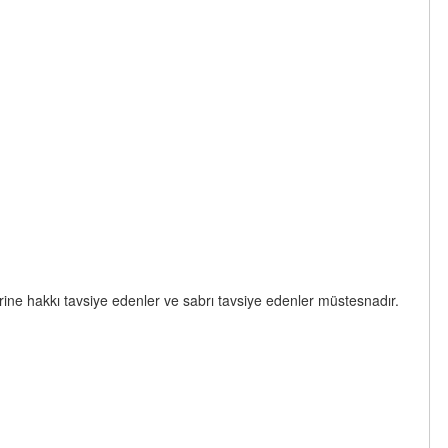
erine hakkı tavsiye edenler ve sabrı tavsiye edenler müstesnadır.