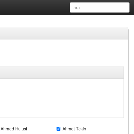
Ahmed Hulusi
Ahmet Tekin