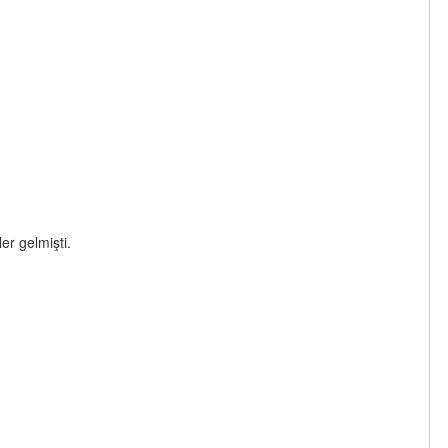
er gelmişti.